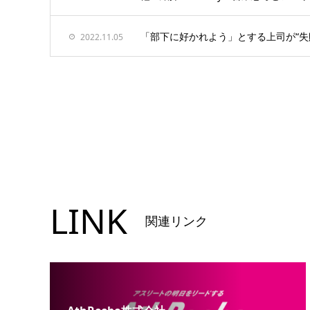
「部下に好かれよう」とする上司が“失
2022.11.05
LINK
関連リンク