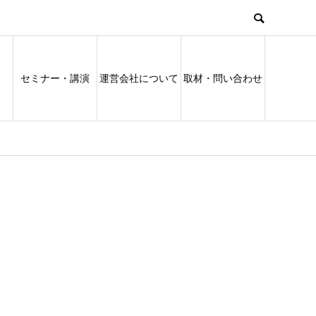
セミナー・講演
運営会社について
取材・問い合わせ