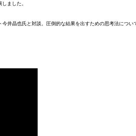
出演しました。
ト今井晶也氏と対談。圧倒的な結果を出すための思考法につい