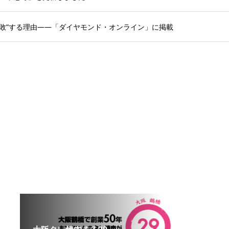
敗”する理由——「ダイヤモンド・オンライン」に掲載