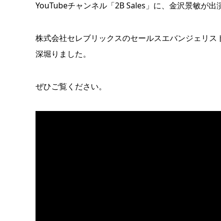
YouTubeチャンネル「2B Sales」に、金沢景敏が
株式会社セレブリックスのセールスエバンジェリス
深堀りました。
ぜひご覧ください。