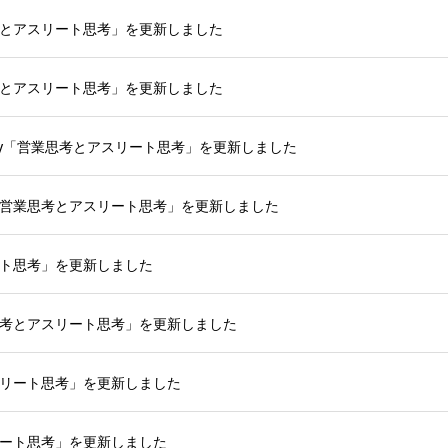
思考とアスリート思考」を更新しました
思考とアスリート思考」を更新しました
icy「営業思考とアスリート思考」を更新しました
y「営業思考とアスリート思考」を更新しました
ート思考」を更新しました
業思考とアスリート思考」を更新しました
アスリート思考」を更新しました
リート思考」を更新しました