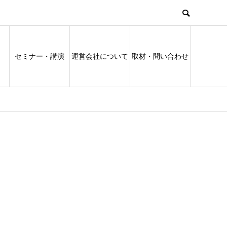
セミナー・講演
運営会社について
取材・問い合わせ