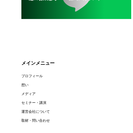
メインメニュー
プロフィール
想い
メディア
セミナー・講演
運営会社について
取材・問い合わせ