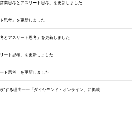
y「営業思考とアスリート思考」を更新しました
ート思考」を更新しました
業思考とアスリート思考」を更新しました
アスリート思考」を更新しました
リート思考」を更新しました
敗”する理由——「ダイヤモンド・オンライン」に掲載