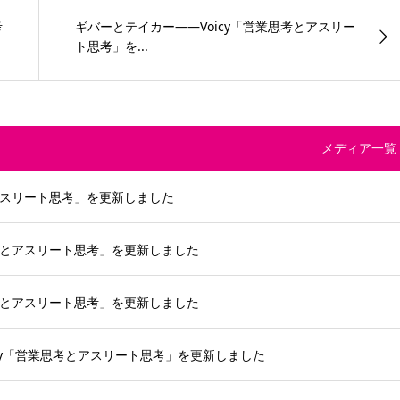
考
ギバーとテイカー——Voicy「営業思考とアスリー
ト思考」を...
メディア一覧
とアスリート思考」を更新しました
思考とアスリート思考」を更新しました
思考とアスリート思考」を更新しました
icy「営業思考とアスリート思考」を更新しました