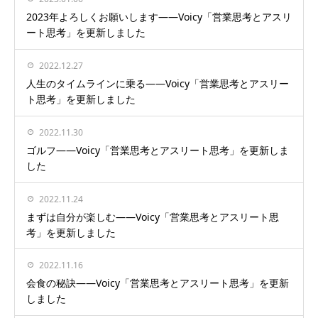
2023年よろしくお願いします——Voicy「営業思考とアスリ
ート思考」を更新しました
2022.12.27
人生のタイムラインに乗る——Voicy「営業思考とアスリー
ト思考」を更新しました
2022.11.30
ゴルフ——Voicy「営業思考とアスリート思考」を更新しま
した
2022.11.24
まずは自分が楽しむ——Voicy「営業思考とアスリート思
考」を更新しました
2022.11.16
会食の秘訣——Voicy「営業思考とアスリート思考」を更新
しました