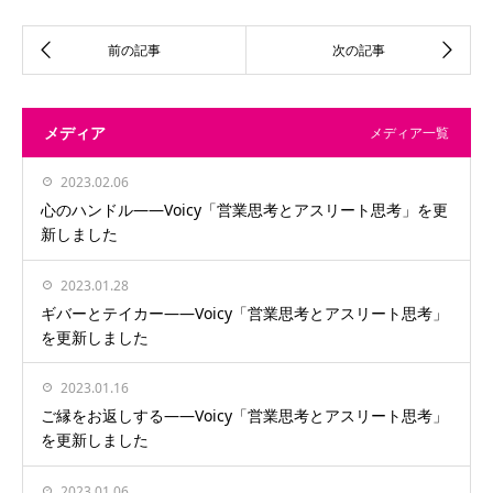
メディア
メディア一覧
2023.02.06
心のハンドル——Voicy「営業思考とアスリート思考」を更
新しました
2023.01.28
ギバーとテイカー——Voicy「営業思考とアスリート思考」
を更新しました
2023.01.16
ご縁をお返しする——Voicy「営業思考とアスリート思考」
を更新しました
2023.01.06