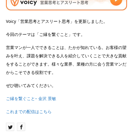
Voicy「営業思考とアスリート思考」を更新しました。
今回のテーマは「ご縁を繋ぐこと」です。
営業マンが一人でできることは、たかが知れている。お客様の望
みを叶え、課題を解決できる人を紹介していくことで大きな貢献
をすることができます。様々な業界、業種の方に会う営業マンだ
からこそできる役割です。
ぜひ聴いてみてください。
ご縁を繋ぐこと– 金沢 景敏
これまでの配信はこちら